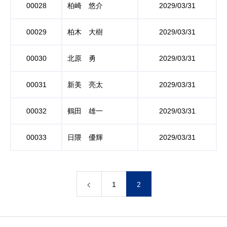
00028
柏崎 悠介
2029/03/31
00029
柏木 大樹
2029/03/31
00030
北原 勇
2029/03/31
00031
新美 亮太
2029/03/31
00032
鶴田 雄一
2029/03/31
00033
日隈 優輝
2029/03/31
1
2