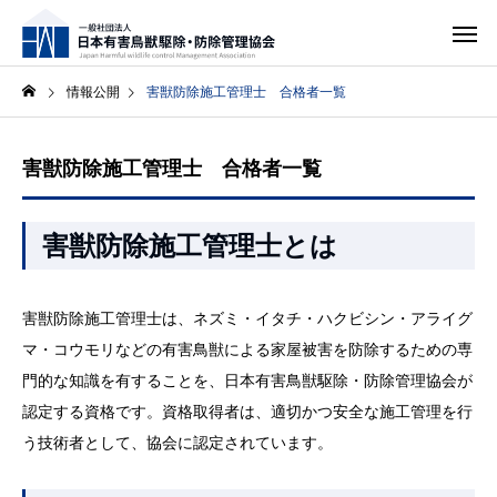
情報公開
害獣防除施工管理士 合格者一覧
害獣防除施工管理士 合格者一覧
害獣防除施工管理士とは
害獣防除施工管理士は、ネズミ・イタチ・ハクビシン・アライグ
マ・コウモリなどの有害鳥獣による家屋被害を防除するための専
門的な知識を有することを、日本有害鳥獣駆除・防除管理協会が
認定する資格です。資格取得者は、適切かつ安全な施工管理を行
う技術者として、協会に認定されています。