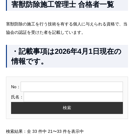
害獣防除施工管理士 合格者一覧
害獣防除の施工を行う技術を有する個人に与えられる資格で、当
協会の認証を受けた者を記載しています。
・記載事項は2026年4月1日現在の
情報です。
No：
氏名：
検索
検索結果：全 33 件中 21〜33 件を表示中