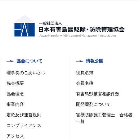
協会について
情報公開
理事長のごあいさつ
役員名簿
協会概要
会員名簿
協会理念
有害鳥獣被害相談件数
事業内容
開発薬剤について
定款及び運営規則
害獣防除施工管理士 合格者
一覧
コンプライアンス
アクセス