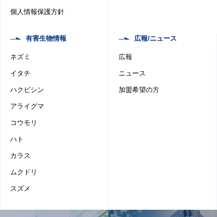
個人情報保護方針
有害生物情報
広報/ニュース
ネズミ
広報
イタチ
ニュース
ハクビシン
加盟希望の方
アライグマ
コウモリ
ハト
カラス
ムクドリ
スズメ