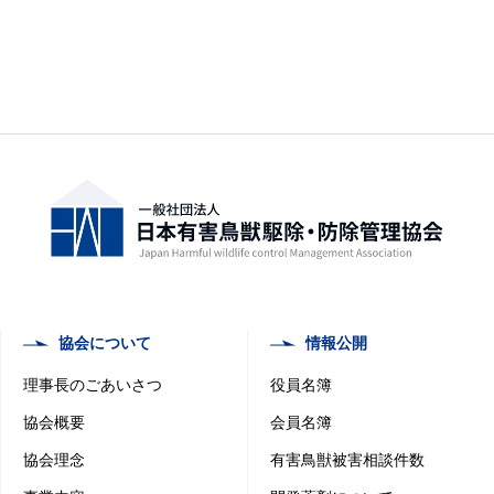
協会について
情報公開
理事長のごあいさつ
役員名簿
協会概要
会員名簿
協会理念
有害鳥獣被害相談件数