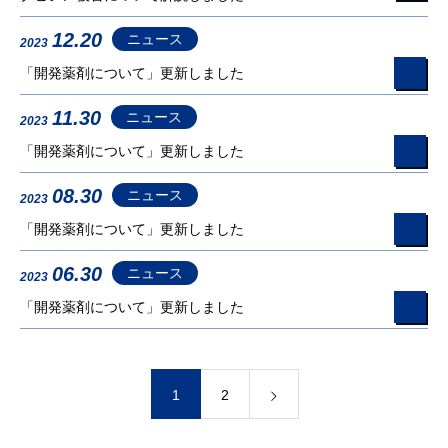
12.20
ニュース
2023
「開発薬剤について」更新しました
11.30
ニュース
2023
「開発薬剤について」更新しました
08.30
ニュース
2023
「開発薬剤について」更新しました
06.30
ニュース
2023
「開発薬剤について」更新しました
1
2