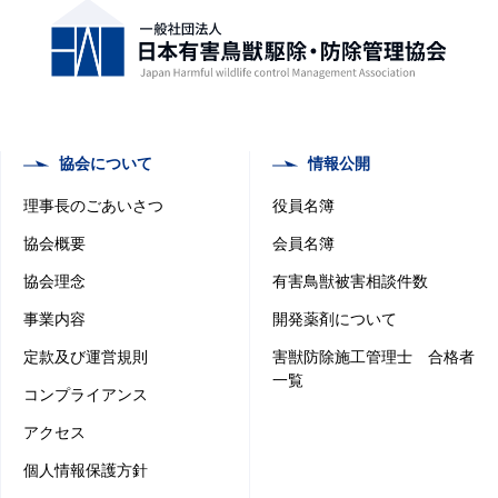
協会について
情報公開
理事長のごあいさつ
役員名簿
協会概要
会員名簿
協会理念
有害鳥獣被害相談件数
事業内容
開発薬剤について
定款及び運営規則
害獣防除施工管理士 合格者
一覧
コンプライアンス
アクセス
個人情報保護方針