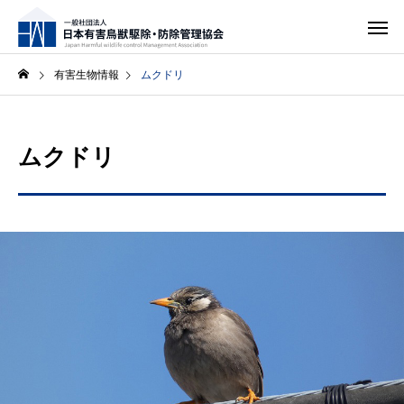
有害生物情報
ムクドリ
ムクドリ