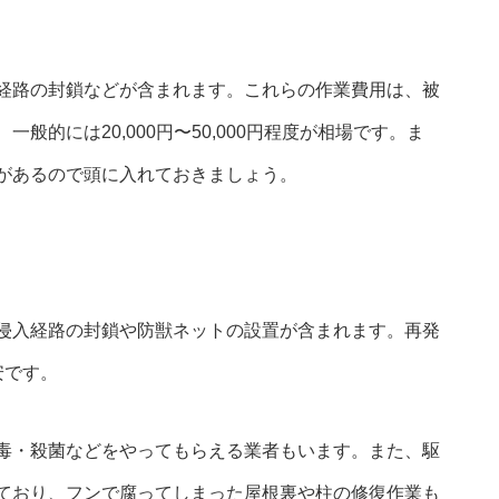
経路の封鎖などが含まれます。これらの作業費用は、被
的には20,000円〜50,000円程度が相場です。ま
があるので頭に入れておきましょう。
侵入経路の封鎖や防獣ネットの設置が含まれます。再発
安です。
毒・殺菌などをやってもらえる業者もいます。また、駆
ており、フンで腐ってしまった屋根裏や柱の修復作業も