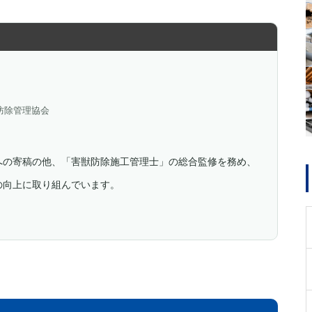
防除管理協会
への寄稿の他、「害獣防除施工管理士」の総合監修を務め、
の向上に取り組んでいます。