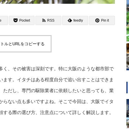
e
Pocket
RSS
feedly
Pin it
トルとURLをコピーする
多く、その被害は深刻です。特に大阪のような都市部で
います。イタチはある程度自分で追い出すことはできま
。ただし、専門の駆除業者に依頼したいと思っても、業
からない点も多いですよね。そこで今回は、大阪でイタ
頼する際の選び方、注意点について詳しく解説します。