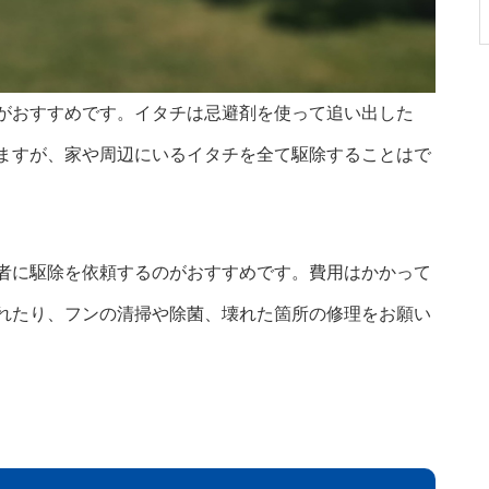
がおすすめです。イタチは忌避剤を使って追い出した
ますが、家や周辺にいるイタチを全て駆除することはで
者に駆除を依頼するのがおすすめです。費用はかかって
れたり、フンの清掃や除菌、壊れた箇所の修理をお願い