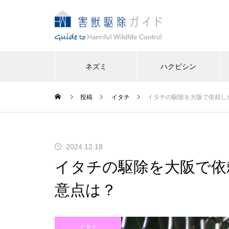
ネズミ
ハクビシン
投稿
イタチ
イタチの駆除を大阪で依頼し
2024.12.18
イタチの駆除を大阪で依
意点は？
イタチ