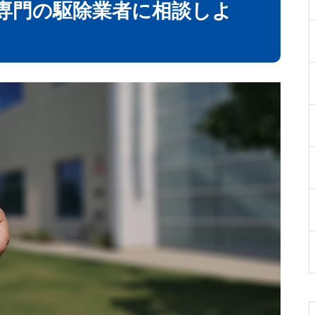
専門の駆除業者に相談しよ