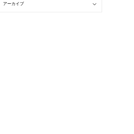
アーカイブ