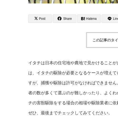
Post
Share
Hatena
Lin
この記事のタイ
イタチは日本の住宅地や農地で見かけることが
は、イタチの駆除が必要となるケースが増えて
すが、捕獲や駆除は許可がなければできません
者の数が多くて選ぶのが難しかったり、よくわ
チの害獣駆除をする場合の相場や駆除業者に依
ぜひ、最後までチェックしてみてください。