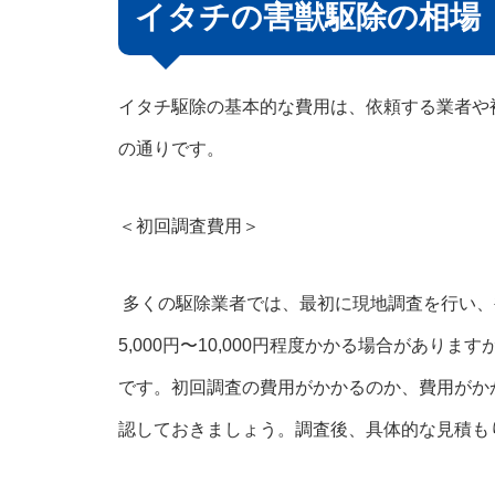
イタチの害獣駆除の相場
イタチ駆除の基本的な費用は、依頼する業者や
の通りです。
＜初回調査費用＞
多くの駆除業者では、最初に現地調査を行い、
5,000円〜10,000円程度かかる場合があ
です。初回調査の費用がかかるのか、費用がか
認しておきましょう。調査後、具体的な見積も