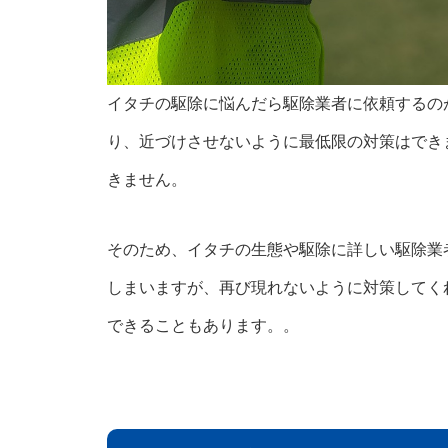
イタチの駆除に悩んだら駆除業者に依頼するの
り、近づけさせないように最低限の対策はでき
きません。
そのため、イタチの生態や駆除に詳しい駆除業
しまいますが、再び現れないように対策してく
できることもあります。。