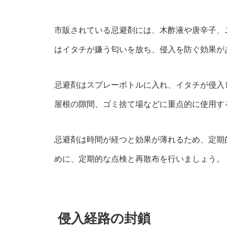
市販されている忌避剤には、木酢液や唐辛子、
はイタチが嫌う匂いを放ち、侵入を防ぐ効果が
忌避剤はスプレーボトルに入れ、イタチが侵入
屋根の隙間、ゴミ捨て場などに重点的に使用す
忌避剤は時間が経つと効果が薄れるため、定期
めに、定期的な点検と再散布を行いましょう。
侵入経路の封鎖