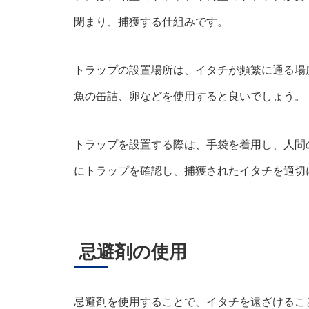
閉まり、捕獲する仕組みです。
トラップの設置場所は、イタチが頻繁に通る場
魚の缶詰、卵などを使用すると良いでしょう。
トラップを設置する際は、手袋を着用し、人間
にトラップを確認し、捕獲されたイタチを適切
忌避剤の使用
忌避剤を使用することで、イタチを遠ざけるこ