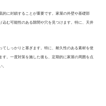
底的に封鎖することが重要です。家屋の外壁や基礎部
り込む可能性のある隙間や穴を見つけます。特に、天井
ってしっかりと塞ぎます。特に、耐久性のある素材を使
ます。一度対策を施した後も、定期的に家屋の周囲を点
い。