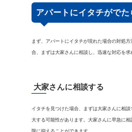
アパートにイタチがでた
まず、アパートにイタチが現れた場合の対処方
合、まずは大家さんに相談し、迅速な対応を求
大家さんに相談する
イタチを見つけた場合、まずは大家さんに相談
大する可能性があります。大家さんに早急に相
限に抑えることができます。