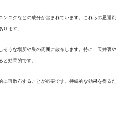
ニンニクなどの成分が含まれています。これらの忌避剤
あります。
しそうな場所や巣の周囲に散布します。特に、天井裏や
ると効果的です。
的に再散布することが必要です。持続的な効果を得るた