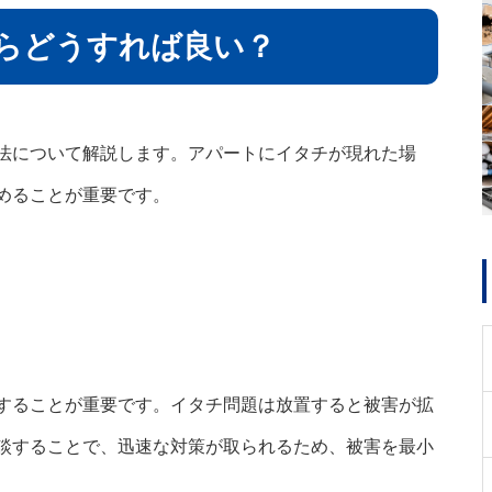
らどうすれば良い？
法について解説します。アパートにイタチが現れた場
めることが重要です。
することが重要です。イタチ問題は放置すると被害が拡
談することで、迅速な対策が取られるため、被害を最小