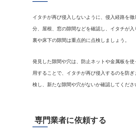
イタチが再び侵入しないように、侵入経路を徹
分、屋根、窓の隙間などを確認し、イタチが入
裏や床下の隙間は重点的に点検しましょう。
発見した隙間や穴は、防止ネットや金属板を使
用することで、イタチが再び侵入するのを防ぎ
検し、新たな隙間や穴がないか確認してくださ
専門業者に依頼する