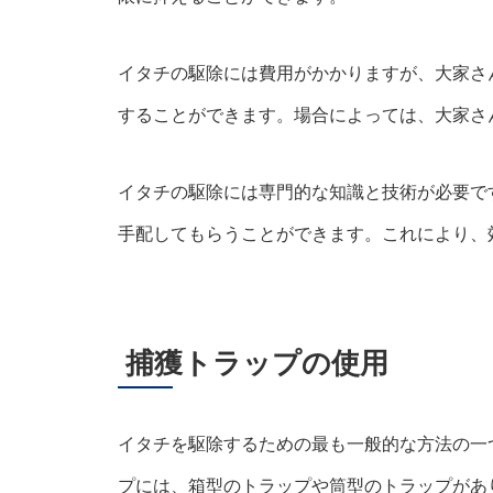
イタチの駆除には費用がかかりますが、大家さ
することができます。場合によっては、大家さ
イタチの駆除には専門的な知識と技術が必要で
手配してもらうことができます。これにより、
捕獲トラップの使用
イタチを駆除するための最も一般的な方法の一
プには、箱型のトラップや筒型のトラップがあ