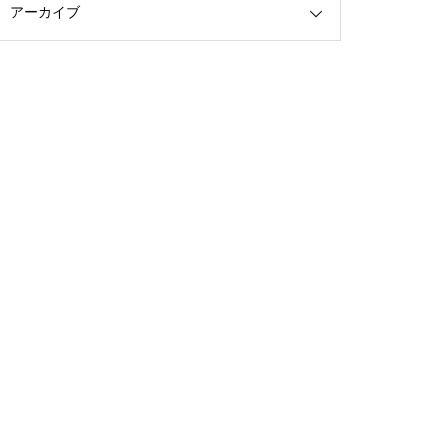
アーカイブ