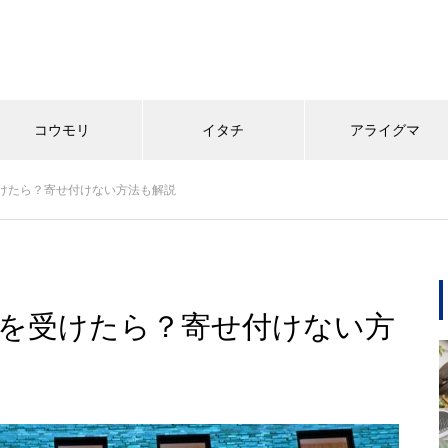
コウモリ
イタチ
アライグマ
けたら？寄せ付けない方法も解説
を受けたら？寄せ付けない方