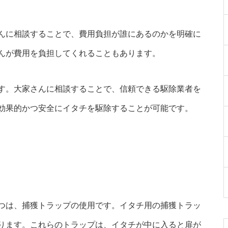
んに相談することで、費用負担が誰にあるのかを明確に
んが費用を負担してくれることもあります。
す。大家さんに相談することで、信頼できる駆除業者を
効果的かつ安全にイタチを駆除することが可能です。
つは、捕獲トラップの使用です。イタチ用の捕獲トラッ
ります。これらのトラップは、イタチが中に入ると扉が