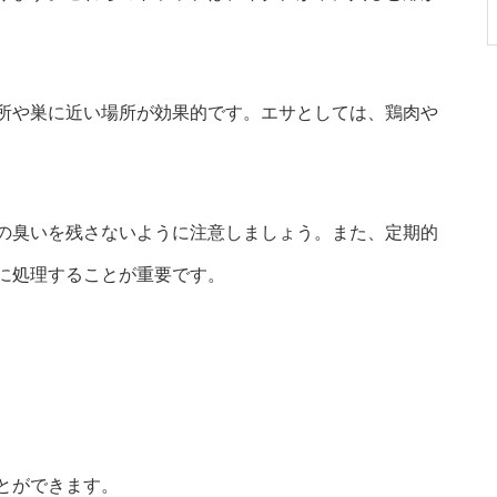
所や巣に近い場所が効果的です。エサとしては、鶏肉や
の臭いを残さないように注意しましょう。また、定期的
に処理することが重要です。
とができます。