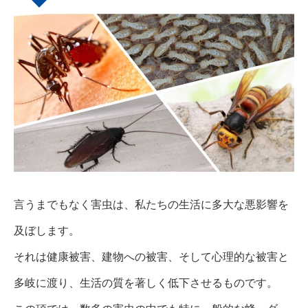
言うまでもなく害虫は、私たちの生活に多大な悪影響を
及ぼします。
それは健康被害、建物への被害、そして心理的な被害と
多岐に渡り、生活の質を著しく低下させるものです。