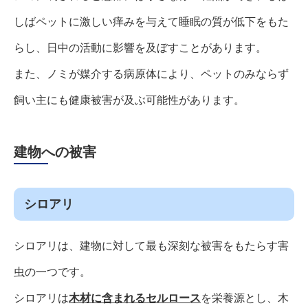
しばペットに激しい痒みを与えて睡眠の質が低下をもた
らし、日中の活動に影響を及ぼすことがあります。
また、ノミが媒介する病原体により、ペットのみならず
飼い主にも健康被害が及ぶ可能性があります。
建物への被害
シロアリ
シロアリは、建物に対して最も深刻な被害をもたらす害
虫の一つです。
シロアリは
木材に含まれるセルロース
を栄養源とし、木