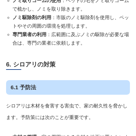
ノミ取りコームの使用
：ペットの毛をノミ取りコーム
で梳かし、ノミを取り除きます。
ノミ駆除剤の利用
：市販のノミ駆除剤を使用し、ペッ
トやその周囲の環境を処理します。
専門業者の利用
：広範囲に及ぶノミの駆除が必要な場
合は、専門の業者に依頼します。
6. シロアリの対策
6.1 予防法
シロアリは木材を食害する害虫で、家の耐久性を脅かし
ます。予防策には次のことが重要です。