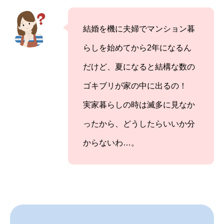
結婚を機に夫婦でマンション暮
らしを始めてから2年になるん
だけど、夏になると結構な数の
ゴキブリが家の中に出るの！
実家暮らしの時は滅多に見なか
ったから、どうしたらいいか分
からないわ…。