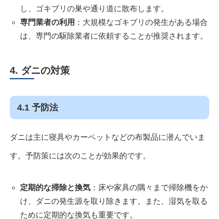
し、ゴキブリの巣や通り道に散布します。
専門業者の利用
：大規模なゴキブリの発生がある場合
は、専門の駆除業者に依頼することが推奨されます。
4. ダニの対策
4.1 予防法
ダニは主に寝具やカーペットなどの布製品に潜んでいま
す。予防策には次のことが効果的です。
定期的な掃除と換気
：床や家具の隅々まで掃除機をか
け、ダニの発生源を取り除きます。また、湿気を取る
ために定期的な換気も重要です。