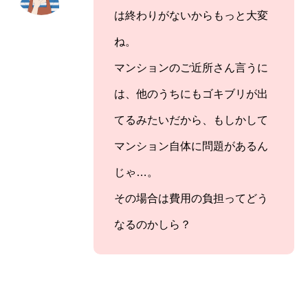
は終わりがないからもっと大変
ね。
マンションのご近所さん言うに
は、他のうちにもゴキブリが出
てるみたいだから、もしかして
マンション自体に問題があるん
じゃ…。
その場合は費用の負担ってどう
なるのかしら？