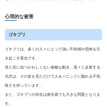
心理的な被害
ゴキブリ
ゴキブリは、多くの人々にとって強い不快感や恐怖を引
き起こす害虫です。
見た目に似つかわしくない俊敏な動き、黒々と反射する
光沢は、その姿を見ただけで人をパニックに陥れる不気
味さを持っています。
また、ゴキブリの存在は衛生面でも大きな問題となりま
す。