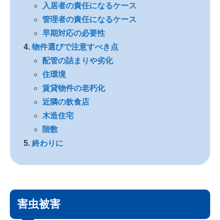
入居者の責任になるケース
管理者の責任になるケース
早期対応の必要性
物件選びで注意すべき点
配管の詰まりや劣化
住環境
賃貸物件の老朽化
近隣の飲食店
木造住宅
階数
終わりに
害虫被害