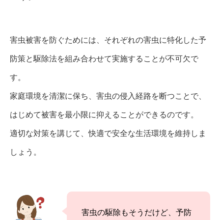
害虫被害を防ぐためには、それぞれの害虫に特化した予
防策と駆除法を組み合わせて実施することが不可欠で
す。
家庭環境を清潔に保ち、害虫の侵入経路を断つことで、
はじめて被害を最小限に抑えることができるのです。
適切な対策を講じて、快適で安全な生活環境を維持しま
しょう。
害虫の駆除もそうだけど、予防