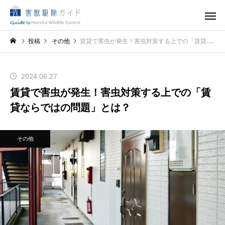
投稿
その他
賃貸で害虫が発生！害虫対策する上での「賃貸ならではの問題」とは？
2024.06.27
賃貸で害虫が発生！害虫対策する上での「賃
貸ならではの問題」とは？
その他