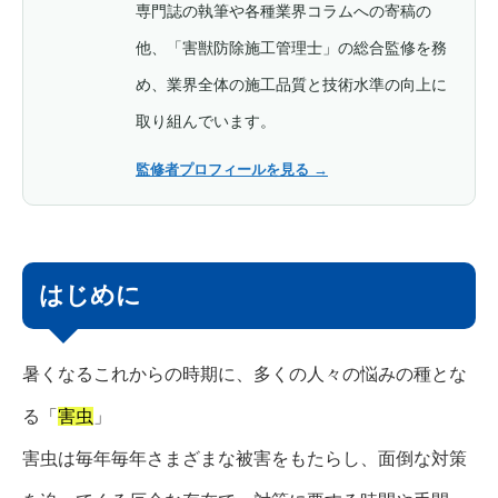
専門誌の執筆や各種業界コラムへの寄稿の
他、「害獣防除施工管理士」の総合監修を務
め、業界全体の施工品質と技術水準の向上に
取り組んでいます。
監修者プロフィールを見る
→
はじめに
暑くなるこれからの時期に、多くの人々の悩みの種とな
る「
害虫
」
害虫は毎年毎年さまざまな被害をもたらし、面倒な対策