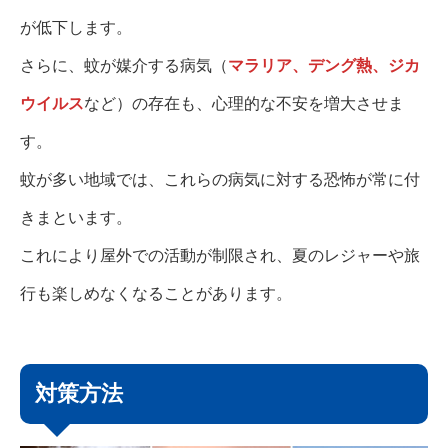
が低下します。
さらに、蚊が媒介する病気（
マラリア、デング熱、ジカ
ウイルス
など）の存在も、心理的な不安を増大させま
す。
蚊が多い地域では、これらの病気に対する恐怖が常に付
きまといます。
これにより屋外での活動が制限され、夏のレジャーや旅
行も楽しめなくなることがあります。
対策方法