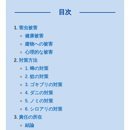
目次
害虫被害
健康被害
建物への被害
心理的な被害
対策方法
1. 蜂の対策
2. 蚊の対策
3. ゴキブリの対策
4. ダニの対策
5. ノミの対策
6. シロアリの対策
責任の所在
結論