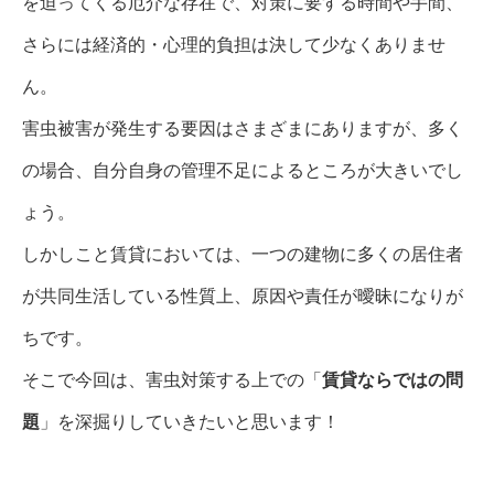
を迫ってくる厄介な存在で、対策に要する時間や手間、
さらには経済的・心理的負担は決して少なくありませ
ん。
害虫被害が発生する要因はさまざまにありますが、多く
の場合、自分自身の管理不足によるところが大きいでし
ょう。
しかしこと賃貸においては、一つの建物に多くの居住者
が共同生活している性質上、原因や責任が曖昧になりが
ちです。
そこで今回は、害虫対策する上での「
賃貸ならではの問
題
」を深掘りしていきたいと思います！