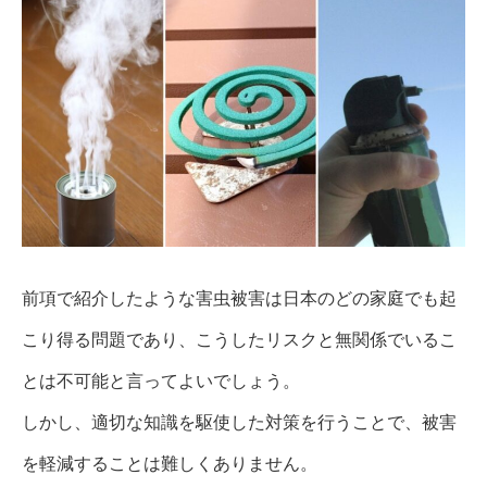
前項で紹介したような害虫被害は日本のどの家庭でも起
こり得る問題であり、こうしたリスクと無関係でいるこ
とは不可能と言ってよいでしょう。
しかし、適切な知識を駆使した対策を行うことで、被害
を軽減することは難しくありません。