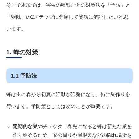
そこで本項では、害虫の種類ごとの対策法を「予防」と
「駆除」の2ステップに分類して簡潔に解説したいと思
います。
1. 蜂の対策
1.1 予防法
蜂は主に春から初夏に活動が活発になり、特に巣作りを
行います。予防策としては次のことが重要です。
定期的な巣のチェック
：春先になると蜂は新たな巣を
作り始めるため、家の周りや屋根裏などの隠れ場所を