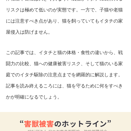
リスクは極めて低いのが実態です。一方で、子猫や老猫
には注意すべき点があり、猫を飼っていてもイタチの家
屋侵入は防げません。
この記事では、イタチと猫の体格・食性の違いから、戦
闘力の比較、猫への健康被害リスク、そして猫のいる家
庭でのイタチ駆除の注意点までを網羅的に解説します。
記事を読み終えるころには、猫を守るために何をすべき
かが明確になるでしょう。
“
害獣被害
のホットライン”