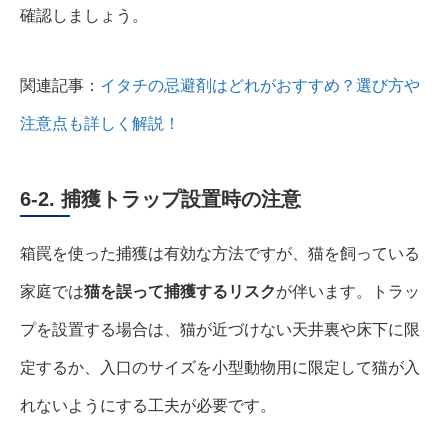
確認しましょう。
関連記事：
イタチの忌避剤はどれがおすすめ？選び方や
注意点も詳しく解説！
6-2. 捕獲トラップ設置時の注意
箱罠を使った捕獲は有効な方法ですが、猫を飼っている
家庭では
猫を誤って捕獲するリスク
が伴います。トラッ
プを設置する場合は、猫が近づけない天井裏や床下に限
定するか、入口のサイズを小型動物用に限定して猫が入
れないようにする工夫が必要です。