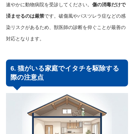
速やかに動物病院を受診してください。
傷の消毒だけで
済ませるのは厳禁
です。破傷風やパスツレラ症などの感
染リスクがあるため、獣医師の診断を仰ぐことが最善の
対応となります。
6. 猫がいる家庭でイタチを駆除する
際の注意点