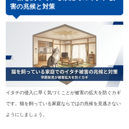
害の兆候と対策
イタチの侵入に早く気づくことが被害の拡大を防ぐカギ
です。猫を飼っている家庭ならではの兆候を見逃さない
ようにしましょう。