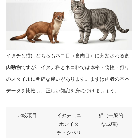
イタチと猫はどちらもネコ目（食肉目）に分類される食
肉動物ですが、イタチ科とネコ科では体格・食性・狩り
のスタイルに明確な違いがあります。まずは両者の基本
データを比較し、正しい知識を身につけましょう。
比較項目
イタチ（ニ
猫（一般的
ホンイタ
な成猫）
チ・シベリ