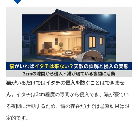
猫がいるだけではイタチの侵入を防ぐことはできませ
ん。
イタチは3cm程度の隙間から侵入でき、猫が寝てい
る夜間に活動するため、猫の存在だけでは忌避効果は限
定的です。