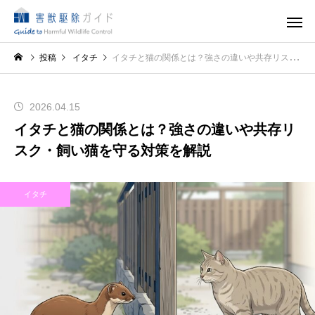
投稿
イタチ
イタチと猫の関係とは？強さの違いや共存リスク・飼い猫を守る対策を解説
2026.04.15
イタチと猫の関係とは？強さの違いや共存リ
スク・飼い猫を守る対策を解説
イタチ