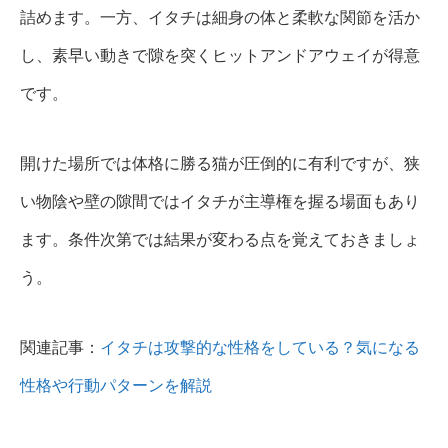
詰めます。一方、イタチは細身の体と柔軟な関節を活か
し、素早い動きで隙を突くヒットアンドアウェイが得意
です。
開けた場所では体格に勝る猫が圧倒的に有利ですが、狭
い物陰や壁の隙間ではイタチが主導権を握る場面もあり
ます。条件次第では結果が変わる点を覚えておきましょ
う。
関連記事：
イタチは攻撃的な性格をしている？気になる
性格や行動パターンを解説