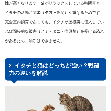
性が高くなります。猫がリラックスしている時間帯と、
イタチの活動時間帯（夕方〜夜間）が重なるためです。
完全室内飼育であっても、イタチが屋根裏に侵入してい
れば間接的な被害（ノミ・ダニ・病原菌）を受ける恐れ
があるため、油断はできません。
2. イタチと猫はどっちが強い？戦闘
力の違いを解説