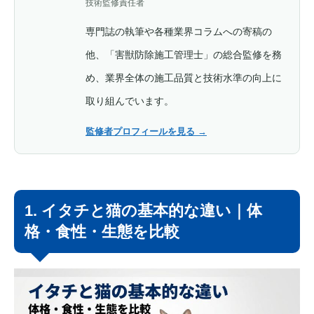
技術監修責任者
専門誌の執筆や各種業界コラムへの寄稿の
他、「害獣防除施工管理士」の総合監修を務
め、業界全体の施工品質と技術水準の向上に
取り組んでいます。
監修者プロフィールを見る
→
1. イタチと猫の基本的な違い｜体
格・食性・生態を比較