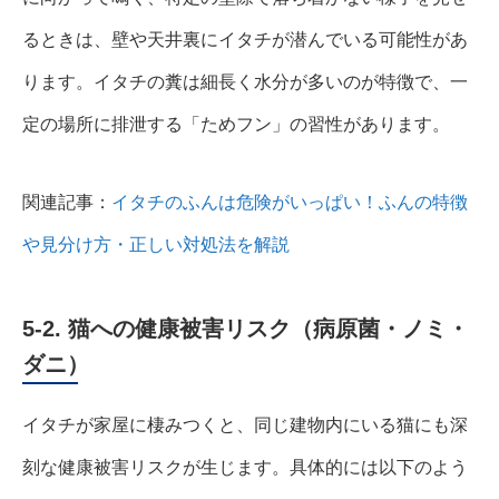
るときは、壁や天井裏にイタチが潜んでいる可能性があ
ります。イタチの糞は細長く水分が多いのが特徴で、一
定の場所に排泄する「ためフン」の習性があります。
関連記事：
イタチのふんは危険がいっぱい！ふんの特徴
や見分け方・正しい対処法を解説
5-2. 猫への健康被害リスク（病原菌・ノミ・
ダニ）
イタチが家屋に棲みつくと、同じ建物内にいる猫にも深
刻な健康被害リスクが生じます。具体的には以下のよう