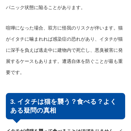
パニック状態に陥ることがあります。
喧嘩になった場合、双方に怪我のリスクが伴います。猫
がイタチに噛まれれば感染症の恐れがあり、イタチが猫
に深手を負えば逃走中に建物内で死亡し、悪臭被害に発
展するケースもあります。遭遇自体を防ぐことが最も重
要です。
3. イタチは猫を襲う？食べる？よく
ある疑問の真相