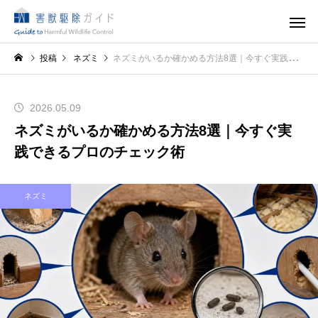
投稿
ネズミ
ネズミがいるか確かめる方法8選｜今すぐ実践できるプロのチェック術
2026.05.09
ネズミがいるか確かめる方法8選｜今すぐ実
践できるプロのチェック術
ネズミ