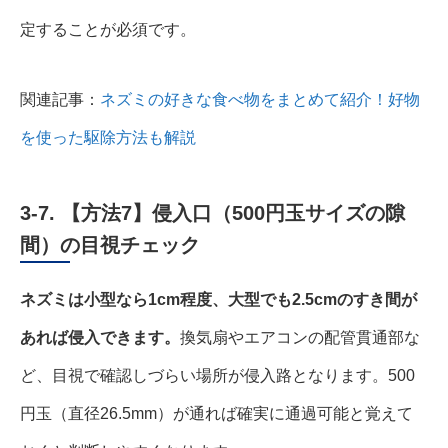
定することが必須です。
関連記事：
ネズミの好きな食べ物をまとめて紹介！好物
を使った駆除方法も解説
3-7. 【方法7】侵入口（500円玉サイズの隙
間）の目視チェック
ネズミは小型なら1cm程度、大型でも2.5cmのすき間が
あれば侵入できます。
換気扇やエアコンの配管貫通部な
ど、目視で確認しづらい場所が侵入路となります。500
円玉（直径26.5mm）が通れば確実に通過可能と覚えて