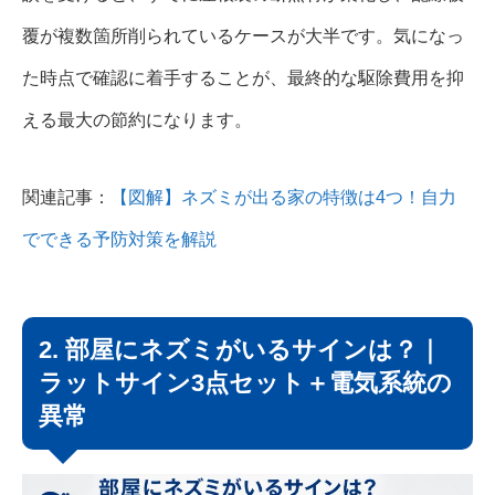
覆が複数箇所削られているケースが大半です。気になっ
た時点で確認に着手することが、最終的な駆除費用を抑
える最大の節約になります。
関連記事：
【図解】ネズミが出る家の特徴は4つ！自力
でできる予防対策を解説
2. 部屋にネズミがいるサインは？｜
ラットサイン3点セット＋電気系統の
異常