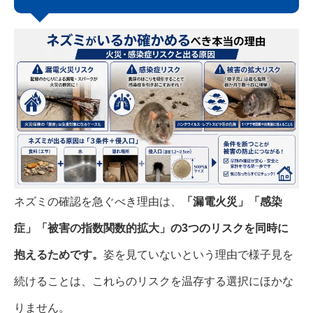
ネズミの確認を急ぐべき理由は、
「漏電火災」「感染
症」「被害の指数関数的拡大」の3つのリスクを同時に
抱えるためです。
姿を見ていないという理由で様子見を
続けることは、これらのリスクを温存する選択にほかな
りません。