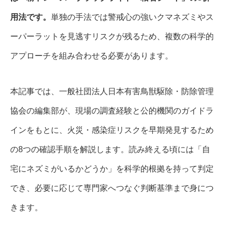
用法です。
単独の手法では警戒心の強いクマネズミやス
ーパーラットを見逃すリスクが残るため、複数の科学的
アプローチを組み合わせる必要があります。
本記事では、一般社団法人日本有害鳥獣駆除・防除管理
協会の編集部が、現場の調査経験と公的機関のガイドラ
インをもとに、火災・感染症リスクを早期発見するため
の8つの確認手順を解説します。読み終える頃には「自
宅にネズミがいるかどうか」を科学的根拠を持って判定
でき、必要に応じて専門家へつなぐ判断基準まで身につ
きます。