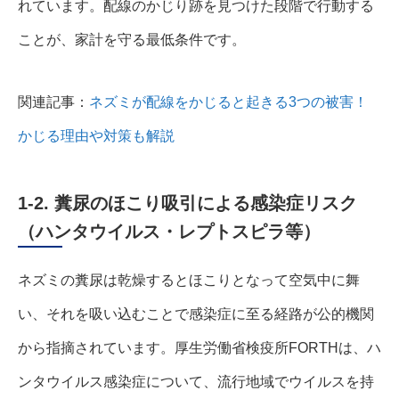
れています。配線のかじり跡を見つけた段階で行動する
ことが、家計を守る最低条件です。
関連記事：
ネズミが配線をかじると起きる3つの被害！
かじる理由や対策も解説
1-2. 糞尿のほこり吸引による感染症リスク
（ハンタウイルス・レプトスピラ等）
ネズミの糞尿は乾燥するとほこりとなって空気中に舞
い、それを吸い込むことで感染症に至る経路が公的機関
から指摘されています。厚生労働省検疫所FORTHは、ハ
ンタウイルス感染症について、流行地域でウイルスを持